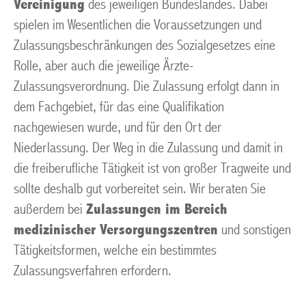
Vereinigung
des jeweiligen Bundeslandes. Dabei
spielen im Wesentlichen die Voraussetzungen und
Zulassungsbeschränkungen des Sozialgesetzes eine
Rolle, aber auch die jeweilige Ärzte-
Zulassungsverordnung. Die Zulassung erfolgt dann in
dem Fachgebiet, für das eine Qualifikation
nachgewiesen wurde, und für den Ort der
Niederlassung. Der Weg in die Zulassung und damit in
die freiberufliche Tätigkeit ist von großer Tragweite und
sollte deshalb gut vorbereitet sein. Wir beraten Sie
außerdem bei
Zulassungen im Bereich
medizinischer Versorgungszentren
und sonstigen
Tätigkeitsformen, welche ein bestimmtes
Zulassungsverfahren erfordern.