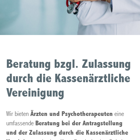
Beratung bzgl. Zulassung
durch die Kassenärztliche
Vereinigung
Wir bieten
Ärzten und Psychotherapeuten
eine
umfassende
Beratung bei der Antragstellung
und der Zulassung durch die Kassenärztliche