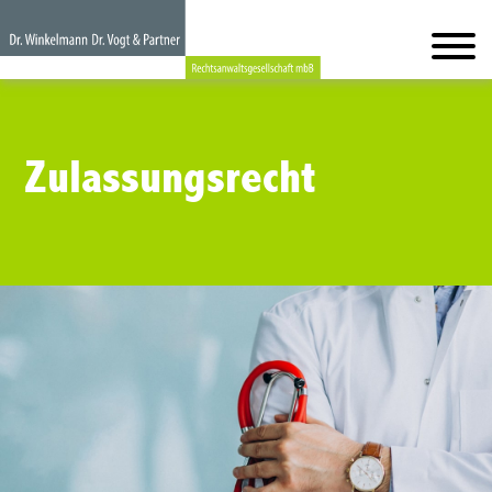
Zulassungsrecht