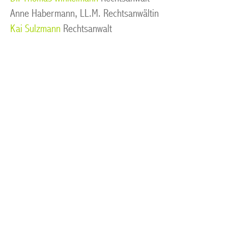
Anne Habermann, LL.M. Rechtsanwältin
Kai Sulzmann
Rechtsanwalt