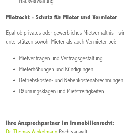
Hausverwaltung
Mietrecht - Schutz für Mieter und Vermieter
Egal ob privates oder gewerbliches Mietverhältnis - wir
unterstützen sowohl Mieter als auch Vermieter bei:
Mietverträgen und Vertragsgestaltung
Mieterhöhungen und Kündigungen
Betriebskosten- und Nebenkostenabrechnungen
Räumungsklagen und Mietstreitigkeiten
Ihre Ansprechpartner im Immobilienrecht:
Dr. Thomas Winkelmann
Rechtsanwalt