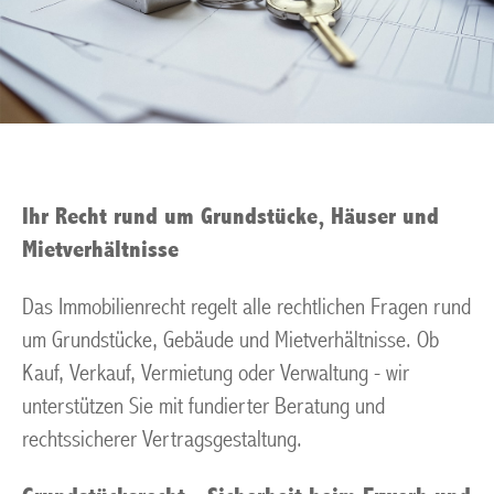
Ihr Recht rund um Grundstücke, Häuser und
Mietverhältnisse
Das Immobilienrecht regelt alle rechtlichen Fragen rund
um Grundstücke, Gebäude und Mietverhältnisse. Ob
Kauf, Verkauf, Vermietung oder Verwaltung - wir
unterstützen Sie mit fundierter Beratung und
rechtssicherer Vertragsgestaltung.