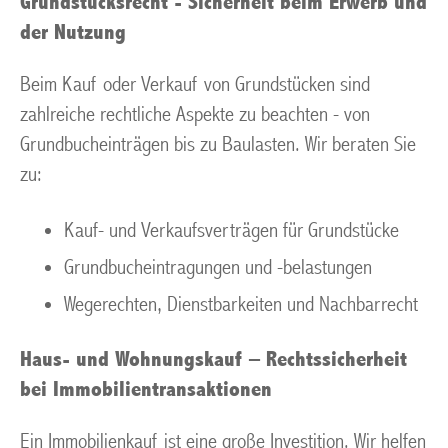
Grundstücksrecht - Sicherheit beim Erwerb und
der Nutzung
Beim Kauf oder Verkauf von Grundstücken sind
zahlreiche rechtliche Aspekte zu beachten - von
Grundbucheinträgen bis zu Baulasten. Wir beraten Sie
zu:
Kauf- und Verkaufsverträgen für Grundstücke
Grundbucheintragungen und -belastungen
Wegerechten, Dienstbarkeiten und Nachbarrecht
Haus- und Wohnungskauf – Rechtssicherheit
bei Immobilientransaktionen
Ein Immobilienkauf ist eine große Investition. Wir helfen