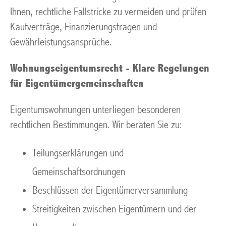
Ihnen, rechtliche Fallstricke zu vermeiden und prüfen
Kaufverträge, Finanzierungsfragen und
Gewährleistungsansprüche.
Wohnungseigentumsrecht - Klare Regelungen
für Eigentümergemeinschaften
Eigentumswohnungen unterliegen besonderen
rechtlichen Bestimmungen. Wir beraten Sie zu:
Teilungserklärungen und
Gemeinschaftsordnungen
Beschlüssen der Eigentümerversammlung
Streitigkeiten zwischen Eigentümern und der