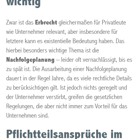
wichtig
Zwar ist das
Erbrecht
gleichermaßen für Privatleute
wie Unternehmer relevant, aber insbesondere für
letztere kann es existentielle Bedeutung haben. Das
hierbei besonders wichtige Thema ist die
Nachfolgeplanung
– leider oft vernachlässigt, bis es
zu spät ist. Die Ausarbeitung einer Nachfolgeplanung
dauert in der Regel Jahre, da es viele rechtliche Details
zu berücksichtigen gilt. Ist jedoch nichts geregelt und
der Unternehmer verstirbt, greifen die gesetzlichen
Regelungen, die aber nicht immer zum Vorteil für das
Unternehmen sind.
Pflichtteilsansprüche im