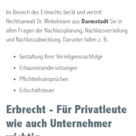
Im Bereich des Erbrechts berät und vertritt
Rechtsanwalt Dr. Winkelmann aus
Darmstadt
Sie in
allen Fragen der Nachlassplanung, Nachlassverteilung
und Nachlassabwicklung. Darunter fallen z. B.
Gestaltung Ihrer Vermögensnachfolge
Erbauseinandersetzungen
Pflichtteilsansprüchen
Erbschaftsteuer
Erbrecht - Für Privatleute
wie auch Unternehmer