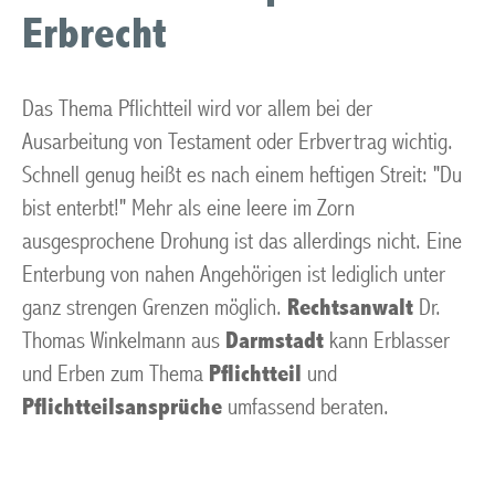
Erbrecht
Das Thema Pflichtteil wird vor allem bei der
Ausarbeitung von Testament oder Erbvertrag wichtig.
Schnell genug heißt es nach einem heftigen Streit: "Du
bist enterbt!" Mehr als eine leere im Zorn
ausgesprochene Drohung ist das allerdings nicht. Eine
Enterbung von nahen Angehörigen ist lediglich unter
ganz strengen Grenzen möglich.
Rechtsanwalt
Dr.
Thomas Winkelmann aus
Darmstadt
kann Erblasser
und Erben zum Thema
Pflichtteil
und
Pflichtteilsansprüche
umfassend beraten.