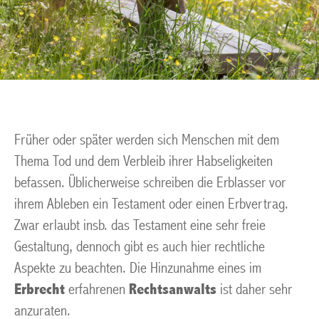
Früher oder später werden sich Menschen mit dem
Thema Tod und dem Verbleib ihrer Habseligkeiten
befassen. Üblicherweise schreiben die Erblasser vor
ihrem Ableben ein Testament oder einen Erbvertrag.
Zwar erlaubt insb. das Testament eine sehr freie
Gestaltung, dennoch gibt es auch hier rechtliche
Aspekte zu beachten. Die Hinzunahme eines im
Erbrecht
erfahrenen
Rechtsanwalts
ist daher sehr
anzuraten.