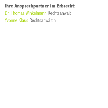
Ihre Ansprechpartner im Erbrecht:
Dr. Thomas Winkelmann
Rechtsanwalt
Yvonne Klaus
Rechtsanwältin