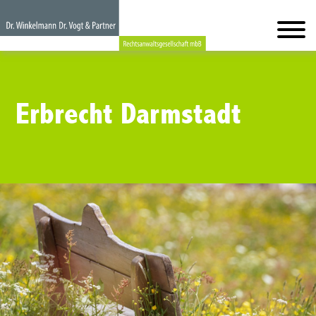
Erbrecht Darmstadt