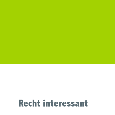
Recht interessant