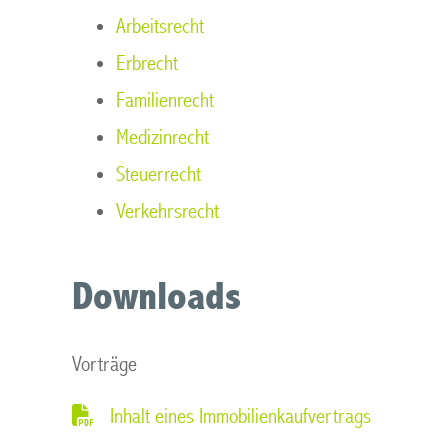
Arbeitsrecht
Erbrecht
Familienrecht
Medizinrecht
Steuerrecht
Verkehrsrecht
Downloads
Vorträge
Inhalt eines Immobilienkaufvertrags