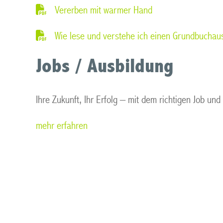
Vererben mit warmer Hand
Wie lese und verstehe ich einen Grundbuchau
Jobs / Ausbildung
Ihre Zukunft, Ihr Erfolg – mit dem richtigen Job un
mehr erfahren