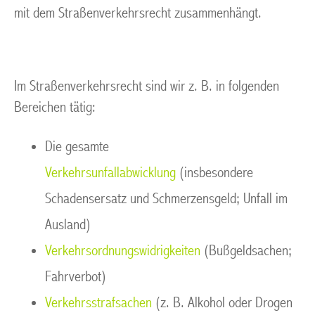
mit dem Straßenverkehrsrecht zusammenhängt.
Im Straßenverkehrsrecht sind wir z. B. in folgenden
Bereichen tätig:
Die gesamte
Verkehrsunfallabwicklung
(insbesondere
Schadensersatz und Schmerzensgeld; Unfall im
Ausland)
Verkehrsordnungswidrigkeiten
(Bußgeldsachen;
Fahrverbot)
Verkehrsstrafsachen
(z. B. Alkohol oder Drogen