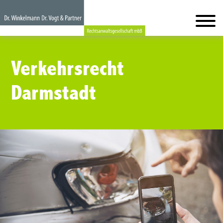
Verkehrsrecht
Darmstadt