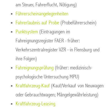
am Steuer, Fahrerflucht, Nötigung)
Führerscheinangelegenheiten
Fahrerlaubnis auf Probe
(Probeführerschein)
Punktsystem
(Eintragungen im
Fahreignungsregister FAER - früher:
Verkehrszentralregister VZR - in Flensburg und
ihre Folgen)
Fahreignungsprüfung
(früher: medizinisch-
psychologische Untersuchung MPU)
Kraftfahrzeug-Kauf
(Kauf/Verkauf von Neuwagen
oder Gebrauchtwagen; Mängelgewährleistung)
Kraftfahrzeug-Leasing