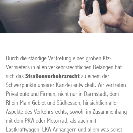
Durch die ständige Vertretung eines großen Kfz-
Vermieters in allen verkehrsrechtlichen Belangen hat
sich das
Straßenverkehrsrecht
zu einem der
Schwerpunkte unserer Kanzlei entwickelt. Wir vertreten
Privatleute und Firmen, nicht nur in Darmstadt, dem
Rhein-Main-Gebiet und Südhessen, hinsichtlich aller
Aspekte des Verkehrsrechts, sowohl im Zusammenhang
mit dem PKW oder Motorrad, als auch mit
Lastkraftwagen, LKW-Anhängern und allem was sonst