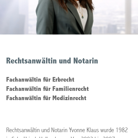
Rechtsanwältin und Notarin
Fachanwältin für Erbrecht
Fachanwältin für Familienrecht
Fachanwältin für Medizinrecht
Rechtsanwältin und Notarin Yvonne Klaus wurde 1982