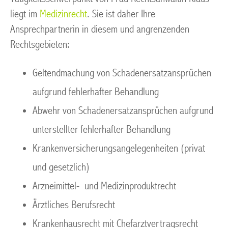
liegt im
Medizinrecht
. Sie ist daher Ihre
Ansprechpartnerin in diesem und angrenzenden
Rechtsgebieten:
Geltendmachung von Schadenersatzansprüchen
aufgrund fehlerhafter Behandlung
Abwehr von Schadenersatzansprüchen aufgrund
unterstellter fehlerhafter Behandlung
Krankenversicherungsangelegenheiten (privat
und gesetzlich)
Arzneimittel- und Medizinproduktrecht
Ärztliches Berufsrecht
Krankenhausrecht mit Chefarztvertragsrecht