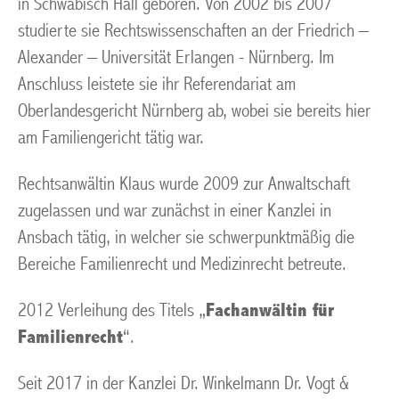
in Schwäbisch Hall geboren. Von 2002 bis 2007
studierte sie Rechtswissenschaften an der Friedrich –
Alexander – Universität Erlangen - Nürnberg. Im
Anschluss leistete sie ihr Referendariat am
Oberlandesgericht Nürnberg ab, wobei sie bereits hier
am Familiengericht tätig war.
Rechtsanwältin Klaus wurde 2009 zur Anwaltschaft
zugelassen und war zunächst in einer Kanzlei in
Ansbach tätig, in welcher sie schwerpunktmäßig die
Bereiche Familienrecht und Medizinrecht betreute.
2012 Verleihung des Titels „
Fachanwältin für
Familienrecht
“.
Seit 2017 in der Kanzlei Dr. Winkelmann Dr. Vogt &