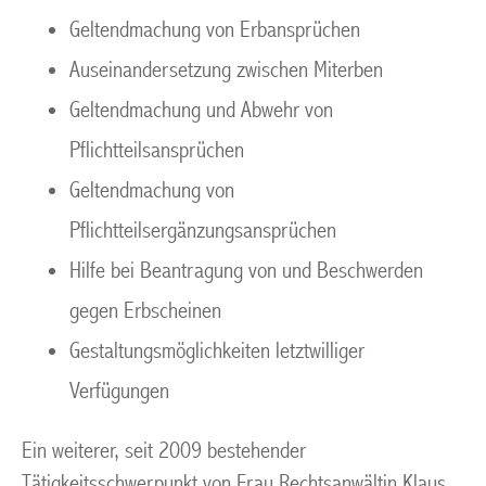
Geltendmachung von Erbansprüchen
Auseinandersetzung zwischen Miterben
Geltendmachung und Abwehr von
Pflichtteilsansprüchen
Geltendmachung von
Pflichtteilsergänzungsansprüchen
Hilfe bei Beantragung von und Beschwerden
gegen Erbscheinen
Gestaltungsmöglichkeiten letztwilliger
Verfügungen
Ein weiterer, seit 2009 bestehender
Tätigkeitsschwerpunkt von Frau Rechtsanwältin Klaus