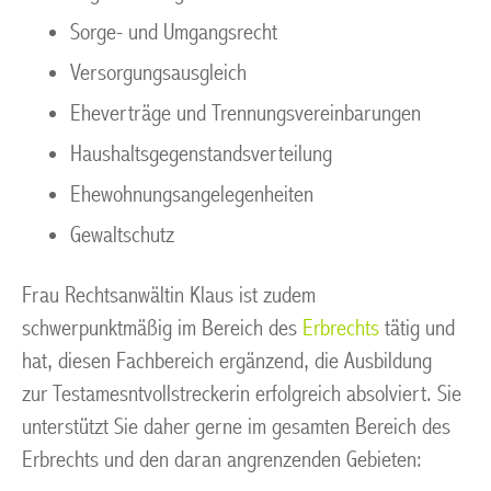
Sorge- und Umgangsrecht
Versorgungsausgleich
Eheverträge und Trennungsvereinbarungen
Haushaltsgegenstandsverteilung
Ehewohnungsangelegenheiten
Gewaltschutz
Frau Rechtsanwältin Klaus ist zudem
schwerpunktmäßig im Bereich des
Erbrechts
tätig und
hat, diesen Fachbereich ergänzend, die Ausbildung
zur Testamesntvollstreckerin erfolgreich absolviert. Sie
unterstützt Sie daher gerne im gesamten Bereich des
Erbrechts und den daran angrenzenden Gebieten: