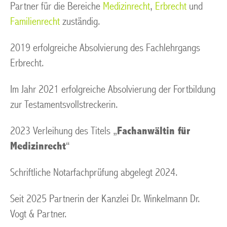
Partner für die Bereiche
Medizinrecht
,
Erbrecht
und
Familienrecht
zuständig.
2019 erfolgreiche Absolvierung des Fachlehrgangs
Erbrecht.
Im Jahr 2021 erfolgreiche Absolvierung der Fortbildung
zur Testamentsvollstreckerin.
2023 Verleihung des Titels „
Fachanwältin für
Medizinrecht
“
Schriftliche Notarfachprüfung abgelegt 2024.
Seit 2025 Partnerin der Kanzlei Dr. Winkelmann Dr.
Vogt & Partner.