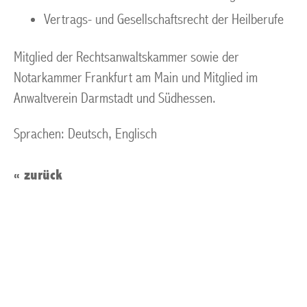
Vertrags- und Gesellschaftsrecht der Heilberufe
Mitglied der Rechtsanwaltskammer sowie der
Notarkammer Frankfurt am Main und Mitglied im
Anwaltverein Darmstadt und Südhessen.
Sprachen: Deutsch, Englisch
«
zurück