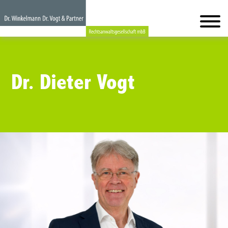
Dr. Dieter Vogt