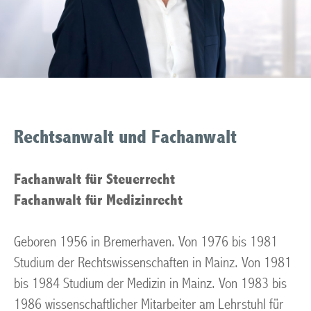
Rechtsanwalt und Fachanwalt
Fachanwalt für Steuerrecht
Fachanwalt für Medizinrecht
Geboren 1956 in Bremerhaven. Von 1976 bis 1981
Studium der Rechtswissenschaften in Mainz. Von 1981
bis 1984 Studium der Medizin in Mainz. Von 1983 bis
1986 wissenschaftlicher Mitarbeiter am Lehrstuhl für