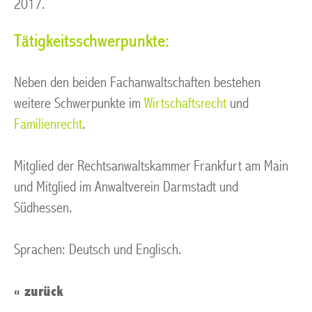
2017.
Tätigkeitsschwerpunkte:
Neben den beiden Fachanwaltschaften bestehen
weitere Schwerpunkte im
Wirtschaftsrecht
und
Familienrecht
.
Mitglied der Rechtsanwaltskammer Frankfurt am Main
und Mitglied im Anwaltverein Darmstadt und
Südhessen.
Sprachen: Deutsch und Englisch.
« zurück