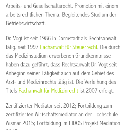
Arbeits- und Gesellschaftsrecht. Promotion mit einem
arbeitsrechtlichen Thema. Begleitendes Studium der
Betriebswirtschaft.
Dr. Vogt ist seit 1986 in Darmstadt als Rechtsanwalt
tätig, seit 1997
Fachanwalt für Steuerrecht
. Die durch
das Medizinstudium erworbenen Grundkenntnisse
haben dazu geführt, dass Rechtsanwalt Dr. Vogt seit
Anbeginn seiner Tätigkeit auch auf dem Gebiet des
Arzt- und Medizinrechts tätig ist. Die Verleihung des
Titels
Fachanwalt für Medizinrecht
ist 2007 erfolgt.
Zertifizierter Mediator seit 2012; Fortbildung zum
zertifizierten Wirtschaftsmediator an der Hochschule
Wismar 2015; Fortbildung im EIDOS Projekt Mediation