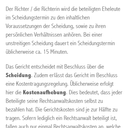
Der Richter / die Richterin wird die beteiligten Eheleute
im Scheidungstermin zu den inhaltlichen
Voraussetzungen der Scheidung, sowie zu ihren
persönlichen Verhältnissen anhören. Bei einer
unstreitigen Scheidung dauert ein Scheidungstermin
üblicherweise ca. 15 Minuten.
Das Gericht entscheidet mit Beschluss über die
Scheidung
. Zudem erlässt das Gericht im Beschluss
eine Kostentragungsregelung. Üblicherweise erfolgt
hier die
Kostenaufhebung
. Dies bedeutet, dass jeder
Beteiligte seine Rechtsanwaltskosten selbst zu
bezahlen hat. Die Gerichtskosten sind je zur Hälfte zu
tragen. Sofern lediglich ein Rechtsanwalt beteiligt ist,
fallen auch nur einmal Rechtsanwaltskosten an, welche