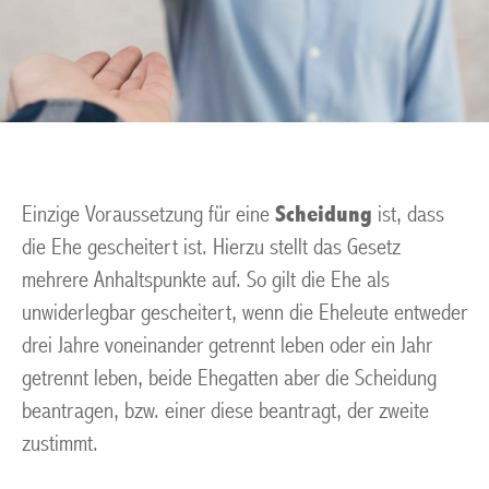
Einzige Voraussetzung für eine
Scheidung
ist, dass
die Ehe gescheitert ist. Hierzu stellt das Gesetz
mehrere Anhaltspunkte auf. So gilt die Ehe als
unwiderlegbar gescheitert, wenn die Eheleute entweder
drei Jahre voneinander getrennt leben oder ein Jahr
getrennt leben, beide Ehegatten aber die Scheidung
beantragen, bzw. einer diese beantragt, der zweite
zustimmt.