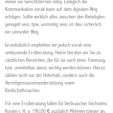
immer ein Gerichtstermin nötig. Lediglich die
Kommunikation vorab kann auf dem digitalen Weg
erfolgen. Sollte wirklich alles zwischen den Beteiligten
geregelt sein, bzw. unstreitig sein, ist dies sicherlich
ein sinnvoller Weg.
Grundsätzlich empfehlen wir jedoch vorab eine
umfassende Erstberatung. Hierin beraten wir Sie zu
sämtlichen Bereichen, die für sie nach einer Trennung,
bzw. unmittelbar davor, wichtig werden können. Hierzu
zählen nicht nur der Unterhalt, sondern auch die
Vermögensauseinandersetzung sowie
Kindschaftssachen.
Für eine Erstberatung fallen für Verbraucher höchstens
Kosten i. H. v. 190,00 € zuzüglich Mehrwertsteuer an.