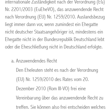
internationale Zuständigkeit nach der Verordnung (EG)
Nr. 2201/2003 (EuEheVO), das anzuwendende Recht
nach Verordnung (EU) Nr. 1259/2010. Auslandsbezug
liegt immer dann vor, wenn zumindest ein Ehegatte
nicht deutscher Staatsangehöriger ist, mindestens ein
Ehegatte nicht in der Bundesrepublik Deutschland lebt
oder die Eheschließung nicht in Deutschland erfolgte.
Anzuwendendes Recht
Den Eheleuten steht es nach der Verordnung
(EU) Nr. 1259/2010 des Rates vom 20.
Dezember 2010 (Rom III-VO) frei eine
Vereinbarung über das anzuwendende Recht zu
treffen. Sie können also frei entscheiden welches