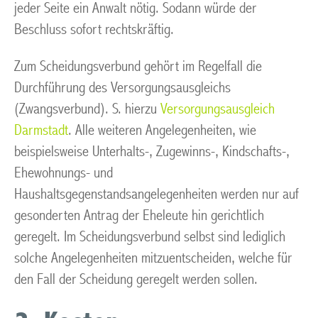
jeder Seite ein Anwalt nötig. Sodann würde der
Beschluss sofort rechtskräftig.
Zum Scheidungsverbund gehört im Regelfall die
Durchführung des Versorgungsausgleichs
(Zwangsverbund). S. hierzu
Versorgungsausgleich
Darmstadt
. Alle weiteren Angelegenheiten, wie
beispielsweise Unterhalts-, Zugewinns-, Kindschafts-,
Ehewohnungs- und
Haushaltsgegenstandsangelegenheiten werden nur auf
gesonderten Antrag der Eheleute hin gerichtlich
geregelt. Im Scheidungsverbund selbst sind lediglich
solche Angelegenheiten mitzuentscheiden, welche für
den Fall der Scheidung geregelt werden sollen.