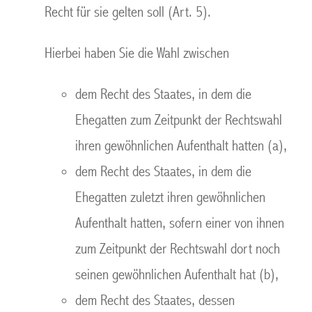
Recht für sie gelten soll (Art. 5).
Hierbei haben Sie die Wahl zwischen
dem Recht des Staates, in dem die
Ehegatten zum Zeitpunkt der Rechtswahl
ihren gewöhnlichen Aufenthalt hatten (a),
dem Recht des Staates, in dem die
Ehegatten zuletzt ihren gewöhnlichen
Aufenthalt hatten, sofern einer von ihnen
zum Zeitpunkt der Rechtswahl dort noch
seinen gewöhnlichen Aufenthalt hat (b),
dem Recht des Staates, dessen