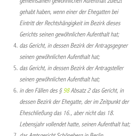
gemeinsamen gewöhnlichen Aufenthalt zuletzt
gehabt haben, wenn einer der Ehegatten bei
Eintritt der Rechtshängigkeit im Bezirk dieses
Gerichts seinen gewöhnlichen Aufenthalt hat;
das Gericht, in dessen Bezirk der Antragsgegner
seinen gewöhnlichen Aufenthalt hat;
das Gericht, in dessen Bezirk der Antragsteller
seinen gewöhnlichen Aufenthalt hat;
in den Fällen des §
98
Absatz 2 das Gericht, in
dessen Bezirk der Ehegatte, der im Zeitpunkt der
Eheschließung das 16., aber nicht das 18.
Lebensjahr vollendet hatte, seinen Aufenthalt hat;
das Amtsgericht Schöneberg in Berlin.