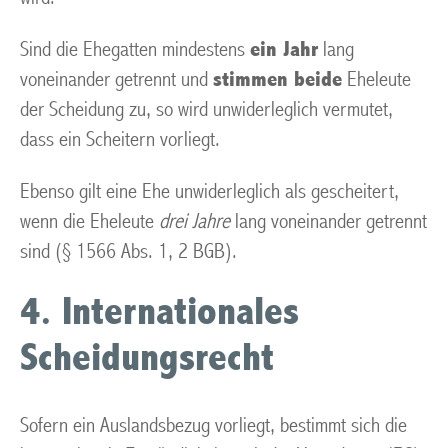
Sind die Ehegatten mindestens
ein Jahr
lang
voneinander getrennt und
stimmen beide
Eheleute
der Scheidung zu, so wird unwiderleglich vermutet,
dass ein Scheitern vorliegt.
Ebenso gilt eine Ehe unwiderleglich als gescheitert,
wenn die Eheleute
drei Jahre
lang voneinander getrennt
sind (§ 1566 Abs. 1, 2 BGB).
4. Internationales
Scheidungsrecht
Sofern ein Auslandsbezug vorliegt, bestimmt sich die