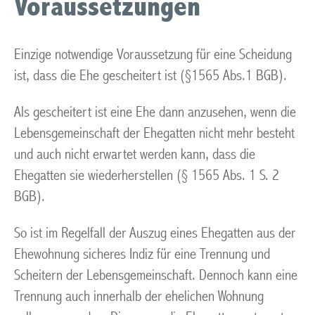
Voraussetzungen
Einzige notwendige Voraussetzung für eine Scheidung
ist, dass die Ehe gescheitert ist (§1565 Abs.1 BGB).
Als gescheitert ist eine Ehe dann anzusehen, wenn die
Lebensgemeinschaft der Ehegatten nicht mehr besteht
und auch nicht erwartet werden kann, dass die
Ehegatten sie wiederherstellen (§ 1565 Abs. 1 S. 2
BGB).
So ist im Regelfall der Auszug eines Ehegatten aus der
Ehewohnung sicheres Indiz für eine Trennung und
Scheitern der Lebensgemeinschaft. Dennoch kann eine
Trennung auch innerhalb der ehelichen Wohnung