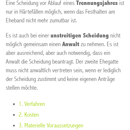
Eine Scheidung vor Ablauf eines
Trennungsjahres
ist
nur in Härtefällen möglich, wenn das Festhalten am
Eheband nicht mehr zumutbar ist.
Es ist auch bei einer
unstreitigen Scheidung
nicht
möglich gemeinsam einen
Anwalt
zu nehmen. Es ist
aber ausreichend, aber auch notwendig, dass ein
Anwalt die Scheidung beantragt. Der zweite Ehegatte
muss nicht anwaltlich vertreten sein, wenn er lediglich
der Scheidung zustimmt und keine eigenen Anträge
stellen möchte.
1. Verfahren
2. Kosten
3. Materielle Voraussetzungen