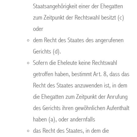
Staatsangehörigkeit einer der Ehegatten
zum Zeitpunkt der Rechtswahl besitzt (c)
oder
dem Recht des Staates des angerufenen
Gerichts (d).
Sofern die Eheleute keine Rechtswahl
getroffen haben, bestimmt Art. 8, dass das
Recht des Staates anzuwenden ist, in dem
die Ehegatten zum Zeitpunkt der Anrufung
des Gerichts ihren gewöhnlichen Aufenthalt
haben (a), oder andernfalls
das Recht des Staates, in dem die