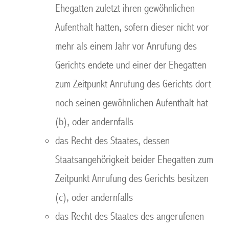
Ehegatten zuletzt ihren gewöhnlichen
Aufenthalt hatten, sofern dieser nicht vor
mehr als einem Jahr vor Anrufung des
Gerichts endete und einer der Ehegatten
zum Zeitpunkt Anrufung des Gerichts dort
noch seinen gewöhnlichen Aufenthalt hat
(b), oder andernfalls
das Recht des Staates, dessen
Staatsangehörigkeit beider Ehegatten zum
Zeitpunkt Anrufung des Gerichts besitzen
(c), oder andernfalls
das Recht des Staates des angerufenen