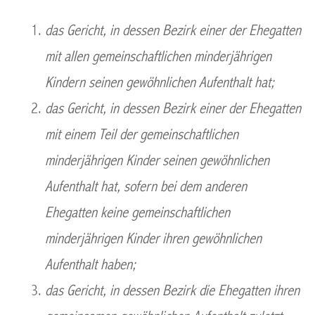
das Gericht, in dessen Bezirk einer der Ehegatten
mit allen gemeinschaftlichen minderjährigen
Kindern seinen gewöhnlichen Aufenthalt hat;
das Gericht, in dessen Bezirk einer der Ehegatten
mit einem Teil der gemeinschaftlichen
minderjährigen Kinder seinen gewöhnlichen
Aufenthalt hat, sofern bei dem anderen
Ehegatten keine gemeinschaftlichen
minderjährigen Kinder ihren gewöhnlichen
Aufenthalt haben;
das Gericht, in dessen Bezirk die Ehegatten ihren