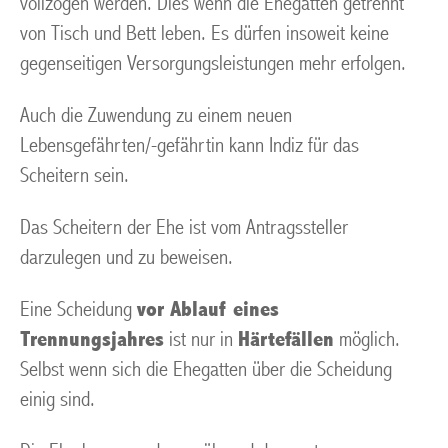
vollzogen werden. Dies wenn die Ehegatten getrennt
von Tisch und Bett leben. Es dürfen insoweit keine
gegenseitigen Versorgungsleistungen mehr erfolgen.
Auch die Zuwendung zu einem neuen
Lebensgefährten/-gefährtin kann Indiz für das
Scheitern sein.
Das Scheitern der Ehe ist vom Antragssteller
darzulegen und zu beweisen.
Eine Scheidung
vor Ablauf eines
Trennungsjahres
ist nur in
Härtefällen
möglich.
Selbst wenn sich die Ehegatten über die Scheidung
einig sind.