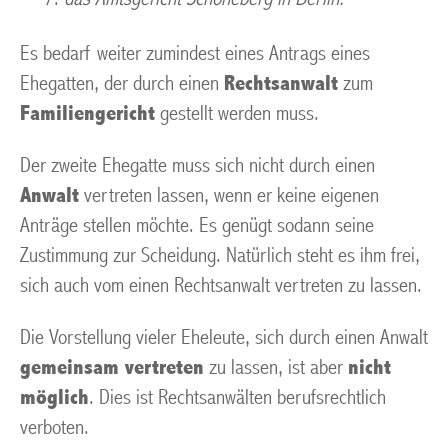
Es bedarf weiter zumindest eines Antrags eines
Ehegatten, der durch einen
Rechtsanwalt
zum
Familiengericht
gestellt werden muss.
Der zweite Ehegatte muss sich nicht durch einen
Anwalt
vertreten lassen, wenn er keine eigenen
Anträge stellen möchte. Es genügt sodann seine
Zustimmung zur Scheidung. Natürlich steht es ihm frei,
sich auch vom einen Rechtsanwalt vertreten zu lassen.
Die Vorstellung vieler Eheleute, sich durch einen Anwalt
gemeinsam vertreten
zu lassen, ist aber
nicht
möglich
. Dies ist Rechtsanwälten berufsrechtlich
verboten.