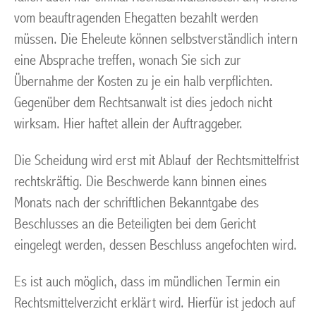
vom beauftragenden Ehegatten bezahlt werden
müssen. Die Eheleute können selbstverständlich intern
eine Absprache treffen, wonach Sie sich zur
Übernahme der Kosten zu je ein halb verpflichten.
Gegenüber dem Rechtsanwalt ist dies jedoch nicht
wirksam. Hier haftet allein der Auftraggeber.
Die Scheidung wird erst mit Ablauf der Rechtsmittelfrist
rechtskräftig. Die Beschwerde kann binnen eines
Monats nach der schriftlichen Bekanntgabe des
Beschlusses an die Beteiligten bei dem Gericht
eingelegt werden, dessen Beschluss angefochten wird.
Es ist auch möglich, dass im mündlichen Termin ein
Rechtsmittelverzicht erklärt wird. Hierfür ist jedoch auf