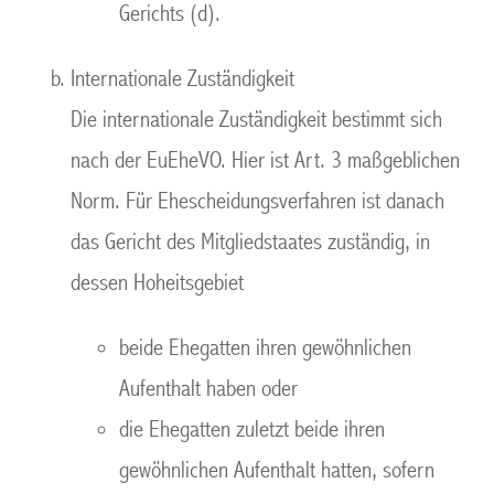
Gerichts (d).
Internationale Zuständigkeit
Die internationale Zuständigkeit bestimmt sich
nach der EuEheVO. Hier ist Art. 3 maßgeblichen
Norm. Für Ehescheidungsverfahren ist danach
das Gericht des Mitgliedstaates zuständig, in
dessen Hoheitsgebiet
beide Ehegatten ihren gewöhnlichen
Aufenthalt haben oder
die Ehegatten zuletzt beide ihren
gewöhnlichen Aufenthalt hatten, sofern