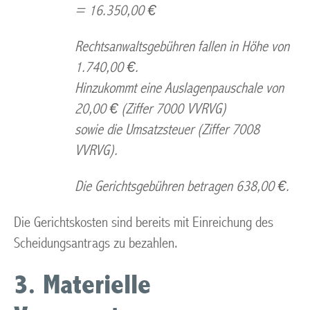
= 16.350,00 €
Rechtsanwaltsgebühren fallen in Höhe von
1.740,00 €.
Hinzukommt eine Auslagenpauschale von
20,00 € (Ziffer 7000 VVRVG)
sowie die Umsatzsteuer (Ziffer 7008
VVRVG).
Die Gerichtsgebühren betragen 638,00 €.
Die Gerichtskosten sind bereits mit Einreichung des
Scheidungsantrags zu bezahlen.
3. Materielle