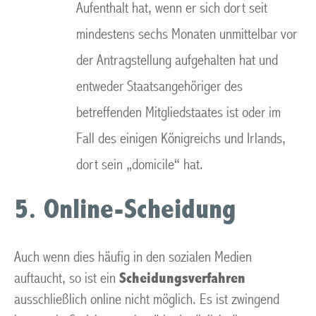
Aufenthalt hat, wenn er sich dort seit
mindestens sechs Monaten unmittelbar vor
der Antragstellung aufgehalten hat und
entweder Staatsangehöriger des
betreffenden Mitgliedstaates ist oder im
Fall des einigen Königreichs und Irlands,
dort sein „domicile“ hat.
5. Online-Scheidung
Auch wenn dies häufig in den sozialen Medien
auftaucht, so ist ein
Scheidungsverfahren
ausschließlich online nicht möglich. Es ist zwingend