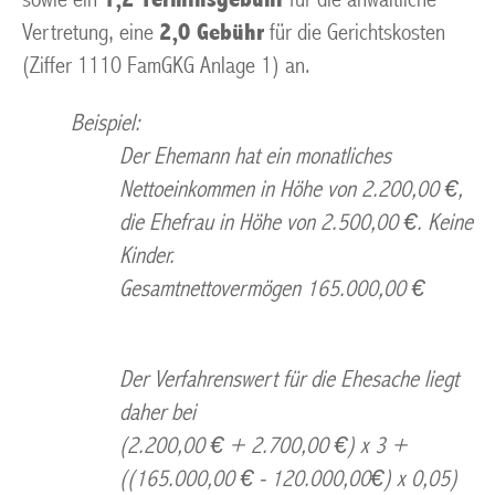
Vertretung, eine
2,0 Gebühr
für die Gerichtskosten
(Ziffer 1110 FamGKG Anlage 1) an.
Beispiel:
Der Ehemann hat ein monatliches
Nettoeinkommen in Höhe von 2.200,00 €,
die Ehefrau in Höhe von 2.500,00 €. Keine
Kinder.
Gesamtnettovermögen 165.000,00 €
Der Verfahrenswert für die Ehesache liegt
daher bei
(2.200,00 € + 2.700,00 €) x 3 +
((165.000,00 € - 120.000,00€) x 0,05)