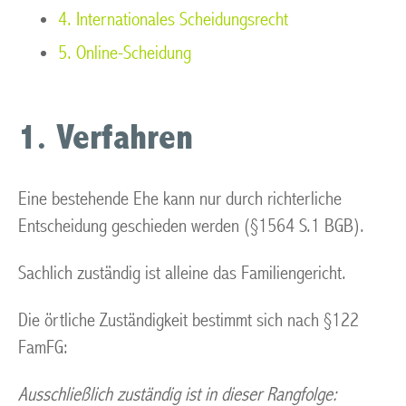
4. Internationales Scheidungsrecht
5. Online-Scheidung
1. Verfahren
Eine bestehende Ehe kann nur durch richterliche
Entscheidung geschieden werden (§1564 S.1 BGB).
Sachlich zuständig ist alleine das Familiengericht.
Die örtliche Zuständigkeit bestimmt sich nach §122
FamFG:
Ausschließlich zuständig ist in dieser Rangfolge: