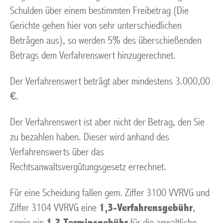
Schulden über einem bestimmten Freibetrag (Die
Gerichte gehen hier von sehr unterschiedlichen
Beträgen aus), so werden 5% des überschießenden
Betrags dem Verfahrenswert hinzugerechnet.
Der Verfahrenswert beträgt aber mindestens 3.000,00
€.
Der Verfahrenswert ist aber nicht der Betrag, den Sie
zu bezahlen haben. Dieser wird anhand des
Verfahrenswerts über das
Rechtsanwaltsvergütungsgesetz errechnet.
Für eine Scheidung fallen gem. Ziffer 3100 VVRVG und
Ziffer 3104 VVRVG eine
1,3-Verfahrensgebühr
,
sowie ein
1,2 Terminsgebühr
für die anwaltliche