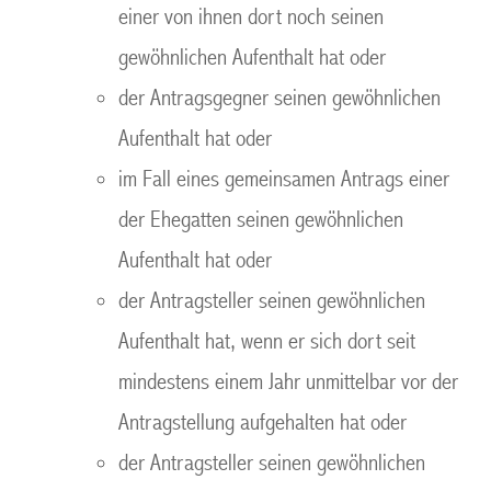
einer von ihnen dort noch seinen
gewöhnlichen Aufenthalt hat oder
der Antragsgegner seinen gewöhnlichen
Aufenthalt hat oder
im Fall eines gemeinsamen Antrags einer
der Ehegatten seinen gewöhnlichen
Aufenthalt hat oder
der Antragsteller seinen gewöhnlichen
Aufenthalt hat, wenn er sich dort seit
mindestens einem Jahr unmittelbar vor der
Antragstellung aufgehalten hat oder
der Antragsteller seinen gewöhnlichen