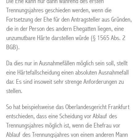
Die Ehe kann nur dann während des ersten
Trennungsjahres geschieden werden, wenn die
Fortsetzung der Ehe für den Antragsteller aus Gründen,
die in der Person des andern Ehegatten liegen, eine
unzumutbare Härte darstellen würde (§ 1565 Abs. 2
BGB).
Da dies nur in Ausnahmefällen möglich sein soll, stellt
eine Härtefallscheidung einen absoluten Ausnahmefall
dar. Es sind insoweit sehr strenge Anforderungen zu
stellen.
So hat beispielsweise das Oberlandesgericht Frankfurt
entschieden, dass eine Scheidung vor Ablauf des
Trennungsjahres möglich ist, wenn die Ehefrau vor
Ablauf des Trennungsjahres von einem anderen Mann