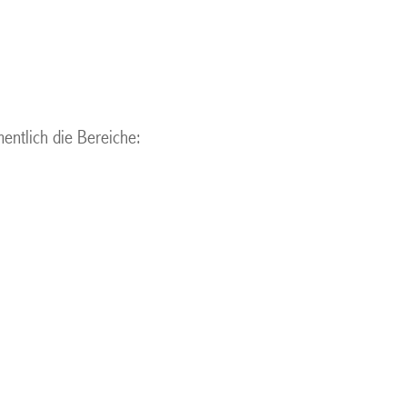
mentlich die Bereiche: