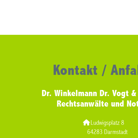
Kontakt / Anfa
Dr. Winkelmann Dr. Vogt &
Rechtsanwälte und No
Ludwigsplatz 8
64283 Darmstadt