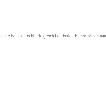
samte Familienrecht erfolgreich bearbeitet. Hierzu zählen na