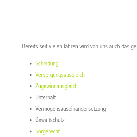
der Ruhr
Bereits seit vielen Jahren wird von uns auch das ge
Scheidung
Versorgungsausgleich
Zugewinnausgleich
Unterhalt
Vermögensauseinandersetzung
Gewaltschutz
Sorgerecht