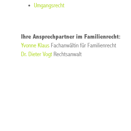
Umgangsrecht
Ihre Ansprechpartner im Familienrecht:
Yvonne Klaus
Fachanwältin für Familienrecht
Dr. Dieter Vogt
Rechtsanwalt