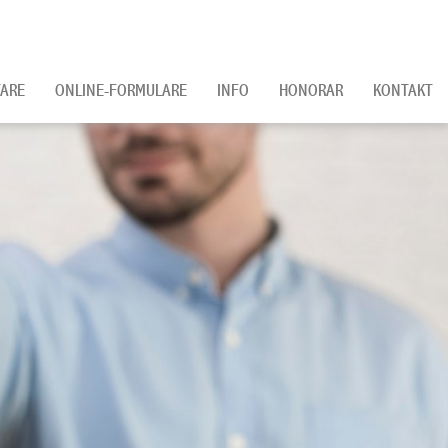
ARE
ONLINE-FORMULARE
INFO
HONORAR
KONTAKT