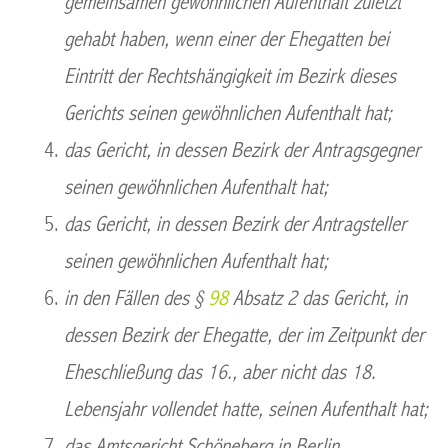
gemeinsamen gewöhnlichen Aufenthalt zuletzt
gehabt haben, wenn einer der Ehegatten bei
Eintritt der Rechtshängigkeit im Bezirk dieses
Gerichts seinen gewöhnlichen Aufenthalt hat;
das Gericht, in dessen Bezirk der Antragsgegner
seinen gewöhnlichen Aufenthalt hat;
das Gericht, in dessen Bezirk der Antragsteller
seinen gewöhnlichen Aufenthalt hat;
in den Fällen des §
98
Absatz 2 das Gericht, in
dessen Bezirk der Ehegatte, der im Zeitpunkt der
Eheschließung das 16., aber nicht das 18.
Lebensjahr vollendet hatte, seinen Aufenthalt hat;
das Amtsgericht Schöneberg in Berlin.