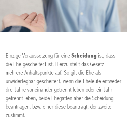
Einzige Voraussetzung für eine
Scheidung
ist, dass
die Ehe gescheitert ist. Hierzu stellt das Gesetz
mehrere Anhaltspunkte auf. So gilt die Ehe als
unwiderlegbar gescheitert, wenn die Eheleute entweder
drei Jahre voneinander getrennt leben oder ein Jahr
getrennt leben, beide Ehegatten aber die Scheidung
beantragen, bzw. einer diese beantragt, der zweite
zustimmt.