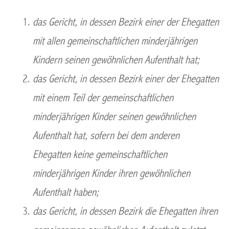
das Gericht, in dessen Bezirk einer der Ehegatten
mit allen gemeinschaftlichen minderjährigen
Kindern seinen gewöhnlichen Aufenthalt hat;
das Gericht, in dessen Bezirk einer der Ehegatten
mit einem Teil der gemeinschaftlichen
minderjährigen Kinder seinen gewöhnlichen
Aufenthalt hat, sofern bei dem anderen
Ehegatten keine gemeinschaftlichen
minderjährigen Kinder ihren gewöhnlichen
Aufenthalt haben;
das Gericht, in dessen Bezirk die Ehegatten ihren