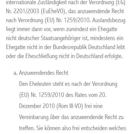
internationale Zuständigkeit nach der Verordnung (EG)
Nr. 2201/2003 (EuEheVO), das anzuwendende Recht
nach Verordnung (EU) Nr. 1259/2010. Auslandsbezug
liegt immer dann vor, wenn zumindest ein Ehegatte
nicht deutscher Staatsangehöriger ist, mindestens ein
Ehegatte nicht in der Bundesrepublik Deutschland lebt
oder die Eheschließung nicht in Deutschland erfolgte.
Anzuwendendes Recht
Den Eheleuten steht es nach der Verordnung
(EU) Nr. 1259/2010 des Rates vom 20.
Dezember 2010 (Rom III-VO) frei eine
Vereinbarung über das anzuwendende Recht zu
treffen. Sie können also frei entscheiden welches