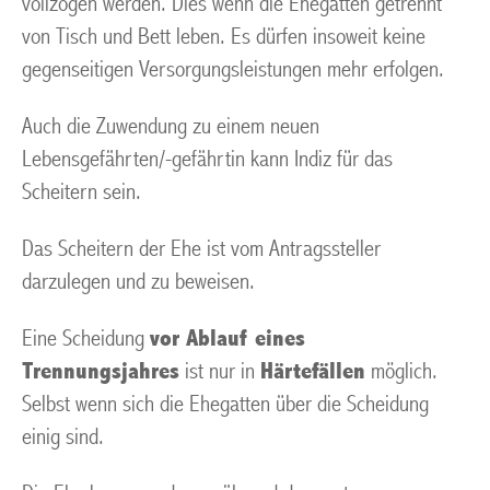
vollzogen werden. Dies wenn die Ehegatten getrennt
von Tisch und Bett leben. Es dürfen insoweit keine
gegenseitigen Versorgungsleistungen mehr erfolgen.
Auch die Zuwendung zu einem neuen
Lebensgefährten/-gefährtin kann Indiz für das
Scheitern sein.
Das Scheitern der Ehe ist vom Antragssteller
darzulegen und zu beweisen.
Eine Scheidung
vor Ablauf eines
Trennungsjahres
ist nur in
Härtefällen
möglich.
Selbst wenn sich die Ehegatten über die Scheidung
einig sind.