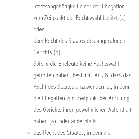
Staatsangehörigkeit einer der Ehegatten
zum Zeitpunkt der Rechtswahl besitzt (c)
oder
dem Recht des Staates des angerufenen
Gerichts (d).
Sofern die Eheleute keine Rechtswahl
getroffen haben, bestimmt Art. 8, dass das
Recht des Staates anzuwenden ist, in dem
die Ehegatten zum Zeitpunkt der Anrufung
des Gerichts ihren gewöhnlichen Aufenthalt
haben (a), oder andernfalls
das Recht des Staates, in dem die