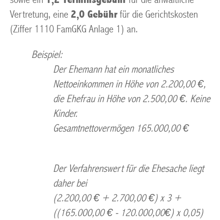
Vertretung, eine
2,0 Gebühr
für die Gerichtskosten
(Ziffer 1110 FamGKG Anlage 1) an.
Beispiel:
Der Ehemann hat ein monatliches
Nettoeinkommen in Höhe von 2.200,00 €,
die Ehefrau in Höhe von 2.500,00 €. Keine
Kinder.
Gesamtnettovermögen 165.000,00 €
Der Verfahrenswert für die Ehesache liegt
daher bei
(2.200,00 € + 2.700,00 €) x 3 +
((165.000,00 € - 120.000,00€) x 0,05)