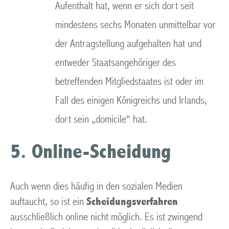
Aufenthalt hat, wenn er sich dort seit
mindestens sechs Monaten unmittelbar vor
der Antragstellung aufgehalten hat und
entweder Staatsangehöriger des
betreffenden Mitgliedstaates ist oder im
Fall des einigen Königreichs und Irlands,
dort sein „domicile“ hat.
5. Online-Scheidung
Auch wenn dies häufig in den sozialen Medien
auftaucht, so ist ein
Scheidungsverfahren
ausschließlich online nicht möglich. Es ist zwingend