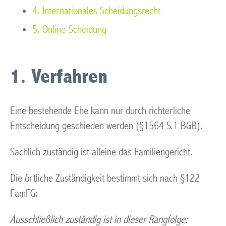
4. Internationales Scheidungsrecht
5. Online-Scheidung
1. Verfahren
Eine bestehende Ehe kann nur durch richterliche
Entscheidung geschieden werden (§1564 S.1 BGB).
Sachlich zuständig ist alleine das Familiengericht.
Die örtliche Zuständigkeit bestimmt sich nach §122
FamFG:
Ausschließlich zuständig ist in dieser Rangfolge: