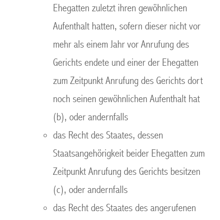
Ehegatten zuletzt ihren gewöhnlichen
Aufenthalt hatten, sofern dieser nicht vor
mehr als einem Jahr vor Anrufung des
Gerichts endete und einer der Ehegatten
zum Zeitpunkt Anrufung des Gerichts dort
noch seinen gewöhnlichen Aufenthalt hat
(b), oder andernfalls
das Recht des Staates, dessen
Staatsangehörigkeit beider Ehegatten zum
Zeitpunkt Anrufung des Gerichts besitzen
(c), oder andernfalls
das Recht des Staates des angerufenen