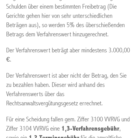
Schulden über einem bestimmten Freibetrag (Die
Gerichte gehen hier von sehr unterschiedlichen
Beträgen aus), so werden 5% des überschießenden
Betrags dem Verfahrenswert hinzugerechnet.
Der Verfahrenswert beträgt aber mindestens 3.000,00
€.
Der Verfahrenswert ist aber nicht der Betrag, den Sie
zu bezahlen haben. Dieser wird anhand des
Verfahrenswerts über das
Rechtsanwaltsvergütungsgesetz errechnet.
Für eine Scheidung fallen gem. Ziffer 3100 VVRVG und
Ziffer 3104 VVRVG eine
1,3-Verfahrensgebühr
,
sowie ein
1,2 Terminsgebühr
für die anwaltliche