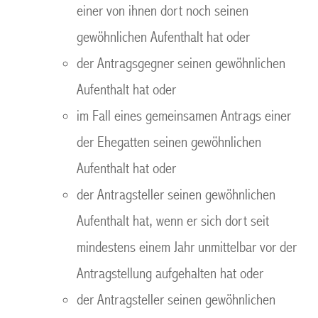
einer von ihnen dort noch seinen
gewöhnlichen Aufenthalt hat oder
der Antragsgegner seinen gewöhnlichen
Aufenthalt hat oder
im Fall eines gemeinsamen Antrags einer
der Ehegatten seinen gewöhnlichen
Aufenthalt hat oder
der Antragsteller seinen gewöhnlichen
Aufenthalt hat, wenn er sich dort seit
mindestens einem Jahr unmittelbar vor der
Antragstellung aufgehalten hat oder
der Antragsteller seinen gewöhnlichen