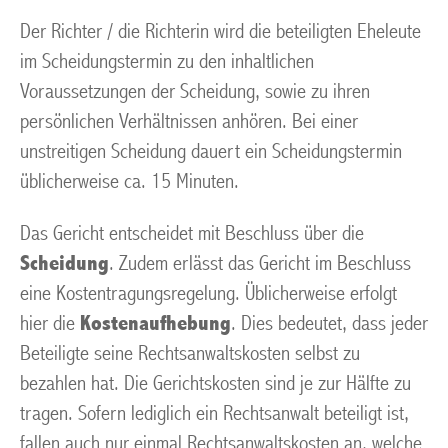
Der Richter / die Richterin wird die beteiligten Eheleute
im Scheidungstermin zu den inhaltlichen
Voraussetzungen der Scheidung, sowie zu ihren
persönlichen Verhältnissen anhören. Bei einer
unstreitigen Scheidung dauert ein Scheidungstermin
üblicherweise ca. 15 Minuten.
Das Gericht entscheidet mit Beschluss über die
Scheidung
. Zudem erlässt das Gericht im Beschluss
eine Kostentragungsregelung. Üblicherweise erfolgt
hier die
Kostenaufhebung
. Dies bedeutet, dass jeder
Beteiligte seine Rechtsanwaltskosten selbst zu
bezahlen hat. Die Gerichtskosten sind je zur Hälfte zu
tragen. Sofern lediglich ein Rechtsanwalt beteiligt ist,
fallen auch nur einmal Rechtsanwaltskosten an, welche