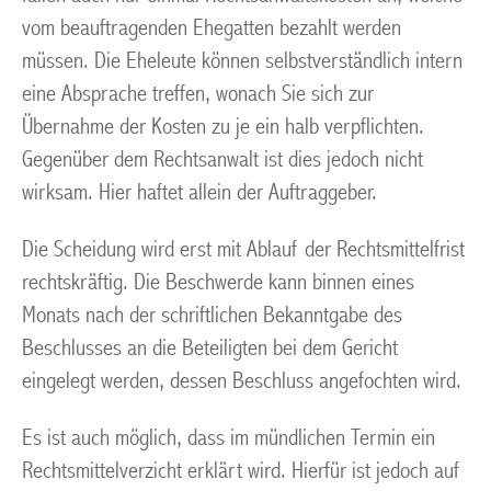
vom beauftragenden Ehegatten bezahlt werden
müssen. Die Eheleute können selbstverständlich intern
eine Absprache treffen, wonach Sie sich zur
Übernahme der Kosten zu je ein halb verpflichten.
Gegenüber dem Rechtsanwalt ist dies jedoch nicht
wirksam. Hier haftet allein der Auftraggeber.
Die Scheidung wird erst mit Ablauf der Rechtsmittelfrist
rechtskräftig. Die Beschwerde kann binnen eines
Monats nach der schriftlichen Bekanntgabe des
Beschlusses an die Beteiligten bei dem Gericht
eingelegt werden, dessen Beschluss angefochten wird.
Es ist auch möglich, dass im mündlichen Termin ein
Rechtsmittelverzicht erklärt wird. Hierfür ist jedoch auf