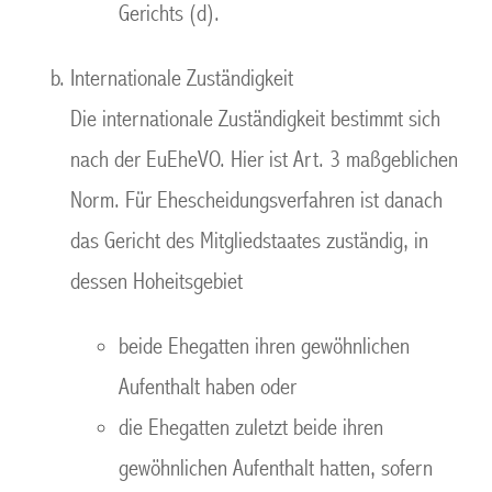
Gerichts (d).
Internationale Zuständigkeit
Die internationale Zuständigkeit bestimmt sich
nach der EuEheVO. Hier ist Art. 3 maßgeblichen
Norm. Für Ehescheidungsverfahren ist danach
das Gericht des Mitgliedstaates zuständig, in
dessen Hoheitsgebiet
beide Ehegatten ihren gewöhnlichen
Aufenthalt haben oder
die Ehegatten zuletzt beide ihren
gewöhnlichen Aufenthalt hatten, sofern