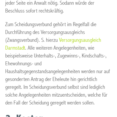
jeder Seite ein Anwalt nötig. Sodann würde der
Beschluss sofort rechtskräftig.
Zum Scheidungsverbund gehört im Regelfall die
Durchführung des Versorgungsausgleichs
(Zwangsverbund). S. hierzu
Versorgungsausgleich
Darmstadt
. Alle weiteren Angelegenheiten, wie
beispielsweise Unterhalts-, Zugewinns-, Kindschafts-,
Ehewohnungs- und
Haushaltsgegenstandsangelegenheiten werden nur auf
gesonderten Antrag der Eheleute hin gerichtlich
geregelt. Im Scheidungsverbund selbst sind lediglich
solche Angelegenheiten mitzuentscheiden, welche für
den Fall der Scheidung geregelt werden sollen.