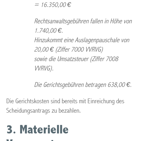
= 16.350,00 €
Rechtsanwaltsgebühren fallen in Höhe von
1.740,00 €.
Hinzukommt eine Auslagenpauschale von
20,00 € (Ziffer 7000 VVRVG)
sowie die Umsatzsteuer (Ziffer 7008
VVRVG).
Die Gerichtsgebühren betragen 638,00 €.
Die Gerichtskosten sind bereits mit Einreichung des
Scheidungsantrags zu bezahlen.
3. Materielle