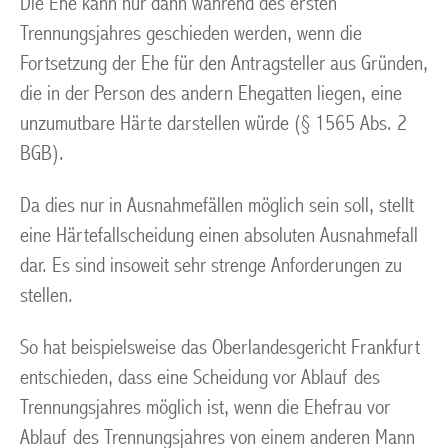
Die Ehe kann nur dann während des ersten
Trennungsjahres geschieden werden, wenn die
Fortsetzung der Ehe für den Antragsteller aus Gründen,
die in der Person des andern Ehegatten liegen, eine
unzumutbare Härte darstellen würde (§ 1565 Abs. 2
BGB).
Da dies nur in Ausnahmefällen möglich sein soll, stellt
eine Härtefallscheidung einen absoluten Ausnahmefall
dar. Es sind insoweit sehr strenge Anforderungen zu
stellen.
So hat beispielsweise das Oberlandesgericht Frankfurt
entschieden, dass eine Scheidung vor Ablauf des
Trennungsjahres möglich ist, wenn die Ehefrau vor
Ablauf des Trennungsjahres von einem anderen Mann