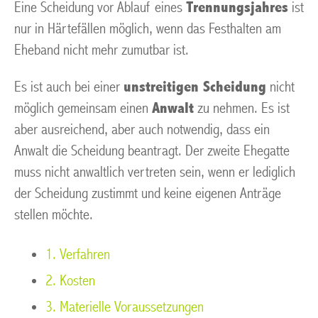
Eine Scheidung vor Ablauf eines
Trennungsjahres
ist
nur in Härtefällen möglich, wenn das Festhalten am
Eheband nicht mehr zumutbar ist.
Es ist auch bei einer
unstreitigen Scheidung
nicht
möglich gemeinsam einen
Anwalt
zu nehmen. Es ist
aber ausreichend, aber auch notwendig, dass ein
Anwalt die Scheidung beantragt. Der zweite Ehegatte
muss nicht anwaltlich vertreten sein, wenn er lediglich
der Scheidung zustimmt und keine eigenen Anträge
stellen möchte.
1. Verfahren
2. Kosten
3. Materielle Voraussetzungen