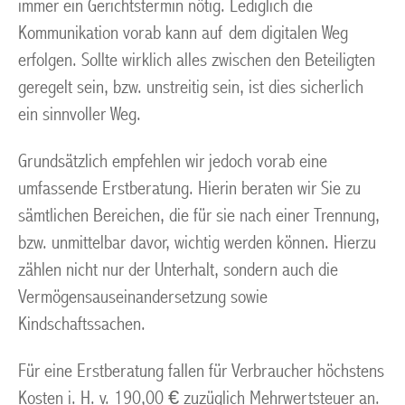
immer ein Gerichtstermin nötig. Lediglich die
Kommunikation vorab kann auf dem digitalen Weg
erfolgen. Sollte wirklich alles zwischen den Beteiligten
geregelt sein, bzw. unstreitig sein, ist dies sicherlich
ein sinnvoller Weg.
Grundsätzlich empfehlen wir jedoch vorab eine
umfassende Erstberatung. Hierin beraten wir Sie zu
sämtlichen Bereichen, die für sie nach einer Trennung,
bzw. unmittelbar davor, wichtig werden können. Hierzu
zählen nicht nur der Unterhalt, sondern auch die
Vermögensauseinandersetzung sowie
Kindschaftssachen.
Für eine Erstberatung fallen für Verbraucher höchstens
Kosten i. H. v. 190,00 € zuzüglich Mehrwertsteuer an.