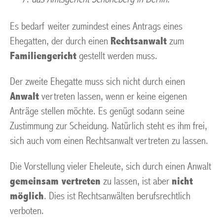
Es bedarf weiter zumindest eines Antrags eines
Ehegatten, der durch einen
Rechtsanwalt
zum
Familiengericht
gestellt werden muss.
Der zweite Ehegatte muss sich nicht durch einen
Anwalt
vertreten lassen, wenn er keine eigenen
Anträge stellen möchte. Es genügt sodann seine
Zustimmung zur Scheidung. Natürlich steht es ihm frei,
sich auch vom einen Rechtsanwalt vertreten zu lassen.
Die Vorstellung vieler Eheleute, sich durch einen Anwalt
gemeinsam vertreten
zu lassen, ist aber
nicht
möglich
. Dies ist Rechtsanwälten berufsrechtlich
verboten.