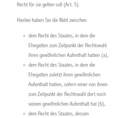
Recht für sie gelten soll (Art. 5).
Hierbei haben Sie die Wahl zwischen
dem Recht des Staates, in dem die
Ehegatten zum Zeitpunkt der Rechtswahl
ihren gewöhnlichen Aufenthalt hatten (a),
dem Recht des Staates, in dem die
Ehegatten zuletzt ihren gewöhnlichen
Aufenthalt hatten, sofern einer von ihnen
zum Zeitpunkt der Rechtswahl dort noch
seinen gewöhnlichen Aufenthalt hat (b),
dem Recht des Staates, dessen