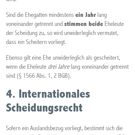
Sind die Ehegatten mindestens
ein Jahr
lang
voneinander getrennt und
stimmen beide
Eheleute
der Scheidung zu, so wird unwiderleglich vermutet,
dass ein Scheitern vorliegt.
Ebenso gilt eine Ehe unwiderleglich als gescheitert,
wenn die Eheleute
drei Jahre
lang voneinander getrennt
sind (§ 1566 Abs. 1, 2 BGB).
4. Internationales
Scheidungsrecht
Sofern ein Auslandsbezug vorliegt, bestimmt sich die