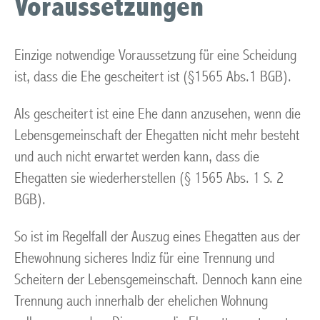
Voraussetzungen
Einzige notwendige Voraussetzung für eine Scheidung
ist, dass die Ehe gescheitert ist (§1565 Abs.1 BGB).
Als gescheitert ist eine Ehe dann anzusehen, wenn die
Lebensgemeinschaft der Ehegatten nicht mehr besteht
und auch nicht erwartet werden kann, dass die
Ehegatten sie wiederherstellen (§ 1565 Abs. 1 S. 2
BGB).
So ist im Regelfall der Auszug eines Ehegatten aus der
Ehewohnung sicheres Indiz für eine Trennung und
Scheitern der Lebensgemeinschaft. Dennoch kann eine
Trennung auch innerhalb der ehelichen Wohnung