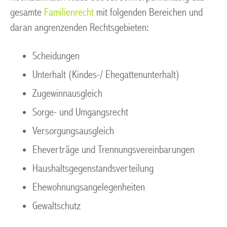
gesamte
Familienrecht
mit folgenden Bereichen und
daran angrenzenden Rechtsgebieten:
Scheidungen
Unterhalt (Kindes-/ Ehegattenunterhalt)
Zugewinnausgleich
Sorge- und Umgangsrecht
Versorgungsausgleich
Eheverträge und Trennungsvereinbarungen
Haushaltsgegenstandsverteilung
Ehewohnungsangelegenheiten
Gewaltschutz