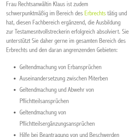
Frau Rechtsanwältin Klaus ist zudem
schwerpunktmäßig im Bereich des
Erbrechts
tätig und
hat, diesen Fachbereich ergänzend, die Ausbildung
zur Testamesntvollstreckerin erfolgreich absolviert. Sie
unterstützt Sie daher gerne im gesamten Bereich des
Erbrechts und den daran angrenzenden Gebieten:
Geltendmachung von Erbansprüchen
Auseinandersetzung zwischen Miterben
Geltendmachung und Abwehr von
Pflichtteilsansprüchen
Geltendmachung von
Pflichtteilsergänzungsansprüchen
Hilfe bei Beantragung von und Beschwerden