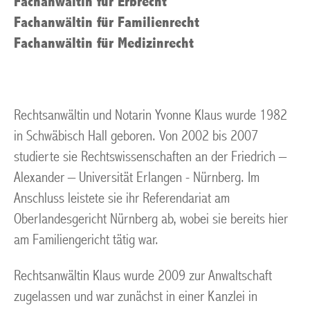
Fachanwältin für Erbrecht
Fachanwältin für Familienrecht
Fachanwältin für Medizinrecht
Rechtsanwältin und Notarin Yvonne Klaus wurde 1982
in Schwäbisch Hall geboren. Von 2002 bis 2007
studierte sie Rechtswissenschaften an der Friedrich –
Alexander – Universität Erlangen - Nürnberg. Im
Anschluss leistete sie ihr Referendariat am
Oberlandesgericht Nürnberg ab, wobei sie bereits hier
am Familiengericht tätig war.
Rechtsanwältin Klaus wurde 2009 zur Anwaltschaft
zugelassen und war zunächst in einer Kanzlei in