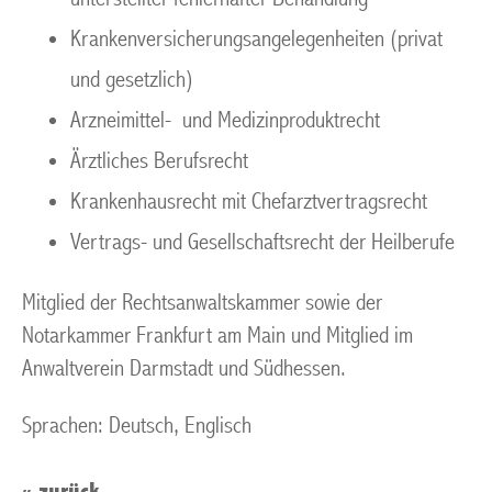
Krankenversicherungsangelegenheiten (privat
und gesetzlich)
Arzneimittel- und Medizinproduktrecht
Ärztliches Berufsrecht
Krankenhausrecht mit Chefarztvertragsrecht
Vertrags- und Gesellschaftsrecht der Heilberufe
Mitglied der Rechtsanwaltskammer sowie der
Notarkammer Frankfurt am Main und Mitglied im
Anwaltverein Darmstadt und Südhessen.
Sprachen: Deutsch, Englisch
«
zurück