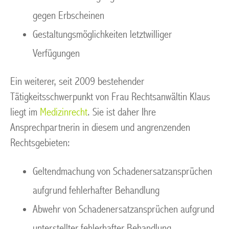
gegen Erbscheinen
Gestaltungsmöglichkeiten letztwilliger
Verfügungen
Ein weiterer, seit 2009 bestehender
Tätigkeitsschwerpunkt von Frau Rechtsanwältin Klaus
liegt im
Medizinrecht
. Sie ist daher Ihre
Ansprechpartnerin in diesem und angrenzenden
Rechtsgebieten:
Geltendmachung von Schadenersatzansprüchen
aufgrund fehlerhafter Behandlung
Abwehr von Schadenersatzansprüchen aufgrund
unterstellter fehlerhafter Behandlung