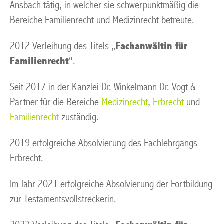
Ansbach tätig, in welcher sie schwerpunktmäßig die
Bereiche Familienrecht und Medizinrecht betreute.
2012 Verleihung des Titels „
Fachanwältin für
Familienrecht
“.
Seit 2017 in der Kanzlei Dr. Winkelmann Dr. Vogt &
Partner für die Bereiche
Medizinrecht
,
Erbrecht
und
Familienrecht
zuständig.
2019 erfolgreiche Absolvierung des Fachlehrgangs
Erbrecht.
Im Jahr 2021 erfolgreiche Absolvierung der Fortbildung
zur Testamentsvollstreckerin.