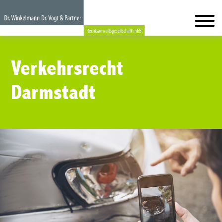
Verkehrsrecht
Darmstadt