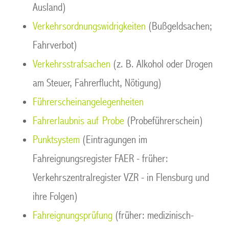
Ausland)
Verkehrsordnungswidrigkeiten
(Bußgeldsachen;
Fahrverbot)
Verkehrsstrafsachen
(z. B. Alkohol oder Drogen
am Steuer, Fahrerflucht, Nötigung)
Führerscheinangelegenheiten
Fahrerlaubnis auf Probe
(Probeführerschein)
Punktsystem
(Eintragungen im
Fahreignungsregister FAER - früher:
Verkehrszentralregister VZR - in Flensburg und
ihre Folgen)
Fahreignungsprüfung
(früher: medizinisch-