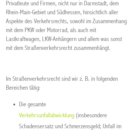
Privatleute und Firmen, nicht nur in Darmstadt, dem
Rhein-Main-Gebiet und Südhessen, hinsichtlich aller
Aspekte des Verkehrsrechts, sowohl im Zusammenhang
mit dem PKW oder Motorrad, als auch mit
Lastkraftwagen, LKW-Anhängern und allem was sonst
mit dem Straßenverkehrsrecht zusammenhängt.
Im Straßenverkehrsrecht sind wir z. B. in folgenden
Bereichen tätig:
Die gesamte
Verkehrsunfallabwicklung
(insbesondere
Schadensersatz und Schmerzensgeld; Unfall im