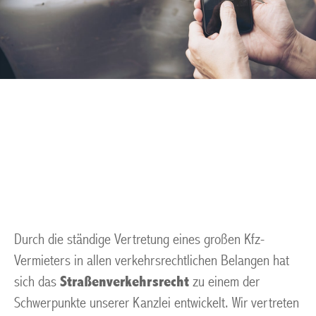
Bussgeld Muelheim an
der Ruhr
Durch die ständige Vertretung eines großen Kfz-
Vermieters in allen verkehrsrechtlichen Belangen hat
sich das
Straßenverkehrsrecht
zu einem der
Schwerpunkte unserer Kanzlei entwickelt. Wir vertreten