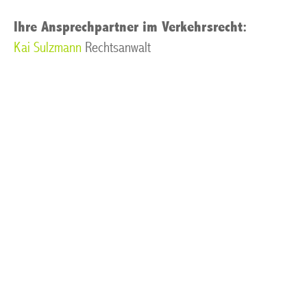
Ihre Ansprechpartner im Verkehrsrecht:
Kai Sulzmann
Rechtsanwalt