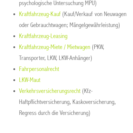
psychologische Untersuchung MPU)
Kraftfahrzeug-Kauf
(Kauf/Verkauf von Neuwagen
oder Gebrauchtwagen; Mängelgewährleistung)
Kraftfahrzeug-Leasing
Kraftfahrzeug-Miete / Mietwagen
(PKW,
Transporter, LKW, LKW-Anhänger)
Fahrpersonalrecht
LKW-Maut
Verkehrsversicherungsrecht
(Kfz-
Haftpflichtversicherung, Kaskoversicherung,
Regress durch die Versicherung)