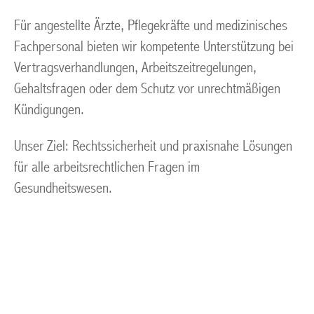
Für angestellte Ärzte, Pflegekräfte und medizinisches
Fachpersonal bieten wir kompetente Unterstützung bei
Vertragsverhandlungen, Arbeitszeitregelungen,
Gehaltsfragen oder dem Schutz vor unrechtmäßigen
Kündigungen.
Unser Ziel: Rechtssicherheit und praxisnahe Lösungen
für alle arbeitsrechtlichen Fragen im
Gesundheitswesen.