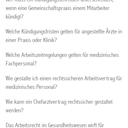
wenn eine Gemeinschaftspraxis einem Mitarbeiter
kündigt?
Welche Kündigungsfristen gelten für angestellte Ärzte in
einer Praxis oder Klinik?
Welche Arbeitszeitregelungen gelten für medizinisches
Fachpersonal?
Wie gestalte ich einen rechtssicheren Arbeitsvertrag für
medizinisches Personal?
Wie kann ein Chefarztvertrag rechtssicher gestaltet
werden?
Das Arbeitsrecht im Gesundheitswesen wirft für