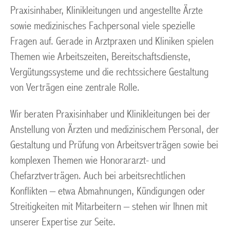
Praxisinhaber, Klinikleitungen und angestellte Ärzte
sowie medizinisches Fachpersonal viele spezielle
Fragen auf. Gerade in Arztpraxen und Kliniken spielen
Themen wie Arbeitszeiten, Bereitschaftsdienste,
Vergütungssysteme und die rechtssichere Gestaltung
von Verträgen eine zentrale Rolle.
Wir beraten Praxisinhaber und Klinikleitungen bei der
Anstellung von Ärzten und medizinischem Personal, der
Gestaltung und Prüfung von Arbeitsverträgen sowie bei
komplexen Themen wie Honorararzt- und
Chefarztverträgen. Auch bei arbeitsrechtlichen
Konflikten – etwa Abmahnungen, Kündigungen oder
Streitigkeiten mit Mitarbeitern – stehen wir Ihnen mit
unserer Expertise zur Seite.