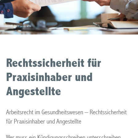
Rechtssicherheit für
Praxisinhaber und
Angestellte
Arbeitsrecht im Gesundheitswesen – Rechtssicherheit
für Praxisinhaber und Angestellte
Wer muss ein Kündigungsschreiben unterschreiben,